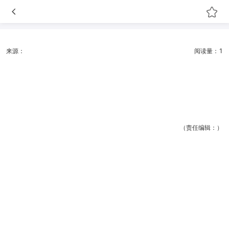
来源：
阅读量：1
（责任编辑：）