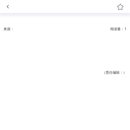
来源：
阅读量：1
（责任编辑：）