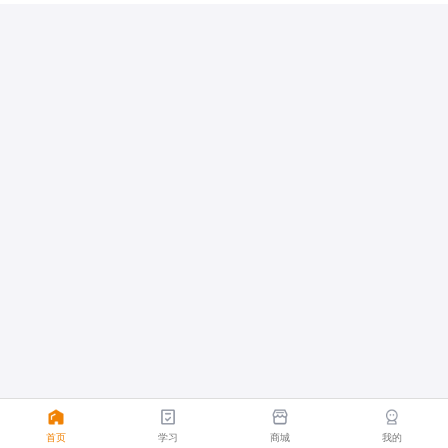
首页
学习
商城
我的