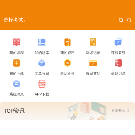
选择考试
我的课程
我的题库
我的资料
听课记录
课程答疑
我的下载
文章收藏
激活兑换
每日签到
做题记录
系统消息
APP下载
TOP资讯
更多资讯