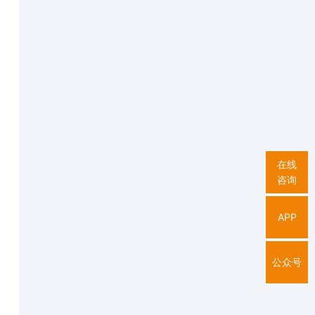
在线
咨询
APP
公众号