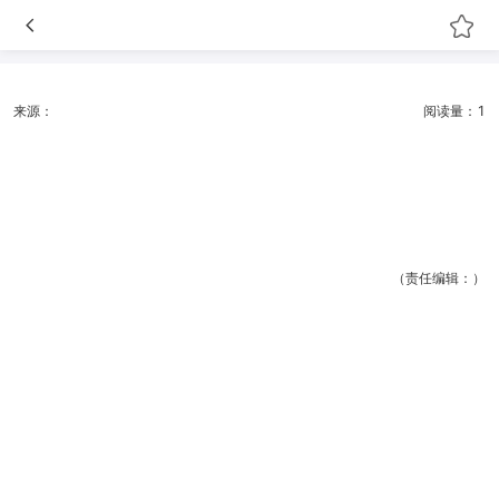
来源：
阅读量：1
（责任编辑：）