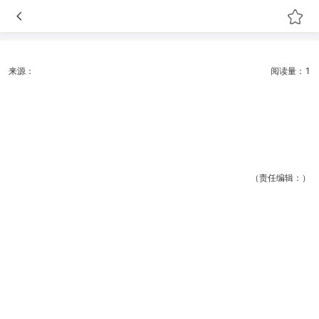
来源：
阅读量：1
（责任编辑：）