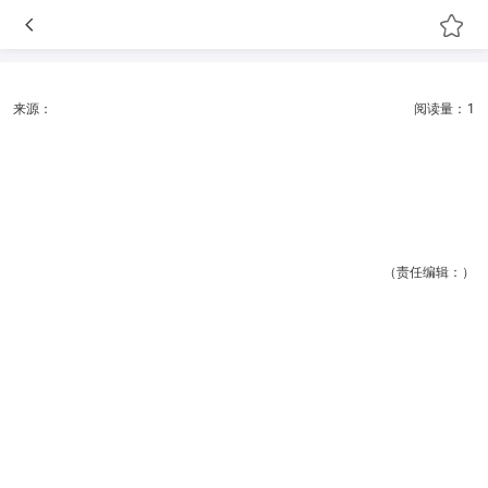
来源：
阅读量：1
（责任编辑：）