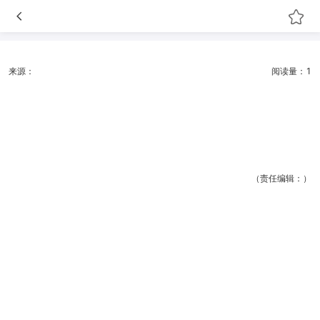
来源：
阅读量：1
（责任编辑：）