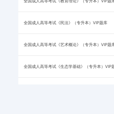
全国成人高等考试《教育理论》（专升本）VIP题
全国成人高等考试《民法》（专升本）VIP题库
全国成人高等考试《艺术概论》（专升本）VIP题
全国成人高等考试《生态学基础》（专升本）VIP