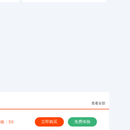
查看全部
格：50
立即购买
免费体验