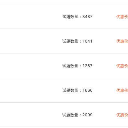
试题数量：3487
优惠价
试题数量：1041
优惠价
试题数量：1287
优惠价
试题数量：1660
优惠价
试题数量：2099
优惠价