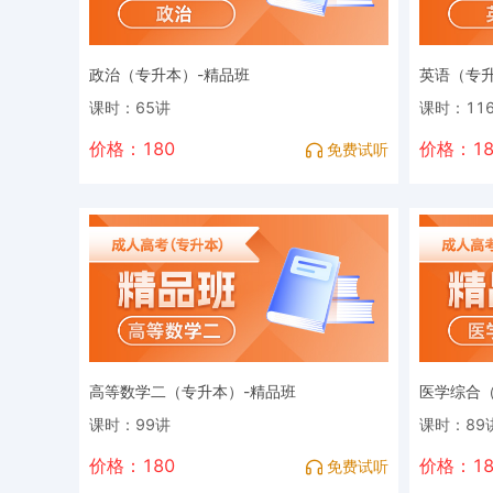
政治（专升本）-精品班
英语（专升
课时：65讲
课时：11
价格：180
价格：18
免费试听
高等数学二（专升本）-精品班
医学综合（
课时：99讲
课时：89
价格：180
价格：18
免费试听