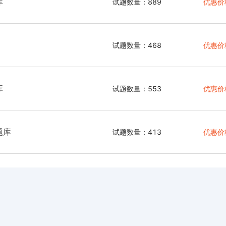
库
试题数量：889
优惠价
试题数量：468
优惠价
库
试题数量：553
优惠价
题库
试题数量：413
优惠价