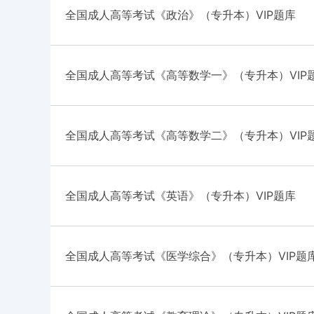
全国成人高等考试《政治》（专升本）VIP题库
全国成人高等考试《高等数学一》（专升本）VIP
全国成人高等考试《高等数学二》（专升本）VIP
全国成人高等考试《英语》（专升本）VIP题库
全国成人高等考试《医学综合》（专升本）VIP题