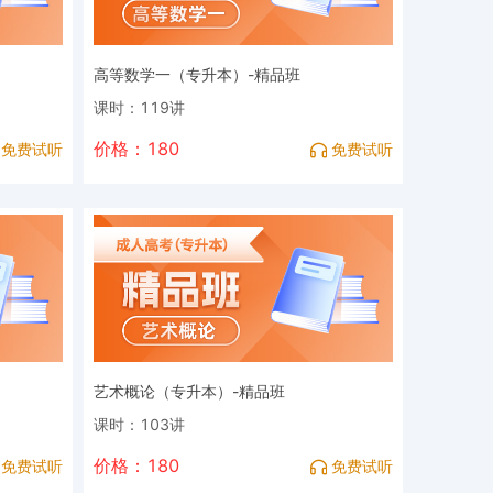
高等数学一（专升本）-精品班
课时：119讲
价格：180
免费试听
免费试听
艺术概论（专升本）-精品班
课时：103讲
价格：180
免费试听
免费试听