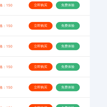
格：150
立即购买
免费体验
格：150
立即购买
免费体验
格：150
立即购买
免费体验
格：150
立即购买
免费体验
格：150
立即购买
免费体验