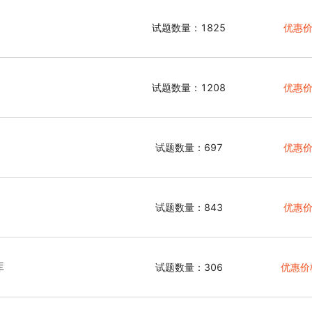
试题数量：1825
优惠价
试题数量：1208
优惠价
试题数量：697
优惠价
试题数量：843
优惠价
库
试题数量：306
优惠价