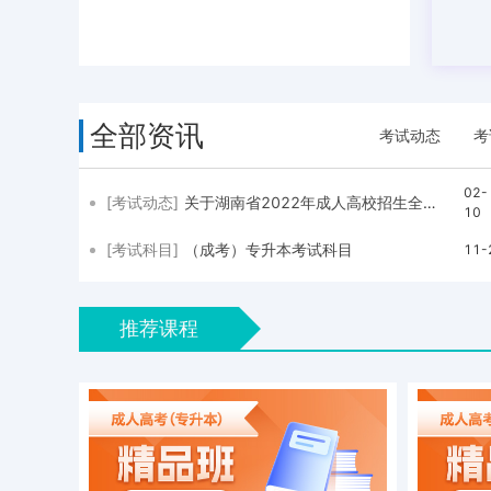
全部资讯
考试动态
考
02-
[考试动态]
关于湖南省2022年成人高校招生全国统一考试（延考）的公告
10
[考试科目]
（成考）专升本考试科目
11-
推荐课程