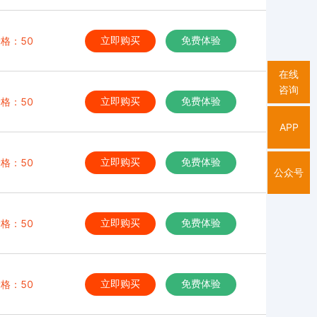
格：50
立即购买
免费体验
在线
咨询
格：50
立即购买
免费体验
APP
格：50
立即购买
免费体验
公众号
格：50
立即购买
免费体验
格：50
立即购买
免费体验