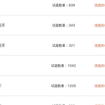
试题数量：839
优惠价
题库
试题数量：343
优惠价
题库
试题数量：321
优惠价
试题数量：1042
优惠价
库
试题数量：1205
优惠价