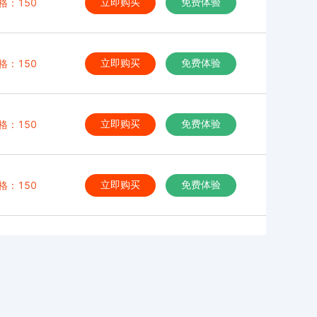
格：150
立即购买
免费体验
格：150
立即购买
免费体验
格：150
立即购买
免费体验
格：150
立即购买
免费体验