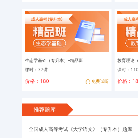
生态学基础（专升本）-精品班
教育理论（
课时：77讲
课时：11
价格：180
价格：18
免费试听
推荐题库
全国成人高等考试《大学语文》（专升本）题库