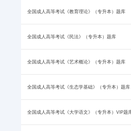
全国成人高等考试《教育理论》（专升本）题库
全国成人高等考试《民法》（专升本）题库
全国成人高等考试《艺术概论》（专升本）题库
全国成人高等考试《生态学基础》（专升本）题库
全国成人高等考试《大学语文》（专升本）VIP题