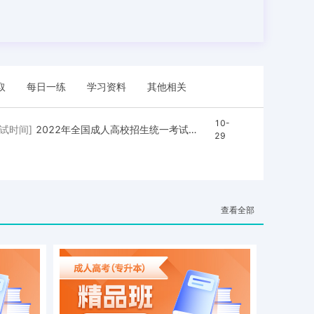
取
每日一练
学习资料
其他相关
10-
考试时间]
2022年全国成人高校招生统一考试将于11月5日和6日举行
29
查看全部