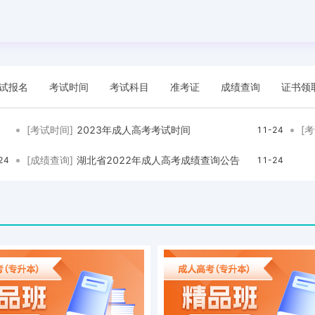
试报名
考试时间
考试科目
准考证
成绩查询
证书领
[考试时间]
2023年成人高考考试时间
[
11-24
[成绩查询]
湖北省2022年成人高考成绩查询公告
24
11-24