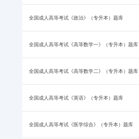
全国成人高等考试《政治》（专升本）题库
全国成人高等考试《高等数学一》（专升本）题库
全国成人高等考试《高等数学二》（专升本）题库
全国成人高等考试《英语》（专升本）题库
全国成人高等考试《医学综合》（专升本）题库