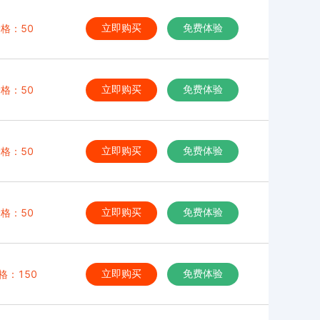
格：50
立即购买
免费体验
格：50
立即购买
免费体验
格：50
立即购买
免费体验
格：50
立即购买
免费体验
格：150
立即购买
免费体验